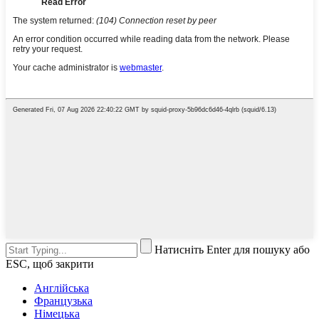
Натисніть Enter для пошуку або
ESC, щоб закрити
Англійська
Французька
Німецька